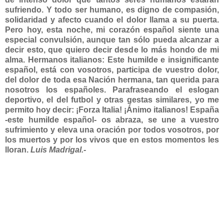
sufriendo. Y todo ser humano, es digno de compasión,
solidaridad y afecto cuando el dolor llama a su puerta.
Pero hoy, esta noche, mi corazón español siente una
especial convulsión, aunque tan sólo pueda alcanzar a
decir esto, que quiero decir desde lo más hondo de mi
alma. Hermanos italianos: Este humilde e insignificante
español, está con vosotros, participa de vuestro dolor,
del dolor de toda esa Nación hermana, tan querida para
nosotros los españoles. Parafraseando el eslogan
deportivo, el del futbol y otras gestas similares, yo me
permito hoy decir: ¡Forza Italia! ¡Ánimo italianos! España
-este humilde español- os abraza, se une a vuestro
sufrimiento y eleva una oración por todos vosotros, por
los muertos y por los vivos que en estos momentos les
lloran.
Luis Madrigal.-