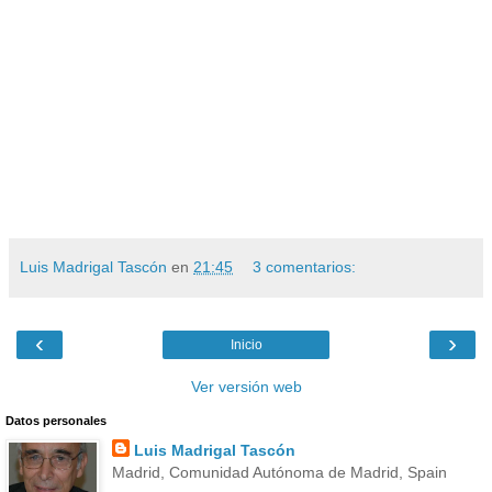
Luis Madrigal Tascón
en
21:45
3 comentarios:
‹
›
Inicio
Ver versión web
Datos personales
Luis Madrigal Tascón
Madrid, Comunidad Autónoma de Madrid, Spain